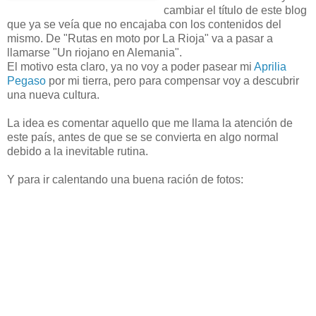
cambiar el título de este blog
que ya se veía que no encajaba con los contenidos del
mismo. De "Rutas en moto por La Rioja" va a pasar a
llamarse "Un riojano en Alemania".
El motivo esta claro, ya no voy a poder pasear mi
Aprilia
Pegaso
por mi tierra, pero para compensar voy a descubrir
una nueva cultura.
La idea es comentar aquello que me llama la atención de
este país, antes de que se se convierta en algo normal
debido a la inevitable rutina.
Y para ir calentando una buena ración de fotos: