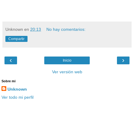
Unknown
en
20:13
No hay comentarios:
Compartir
‹
›
Inicio
Ver versión web
Sobre mi
Unknown
Ver todo mi perfil