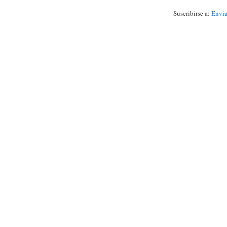
Suscribirse a:
Envia