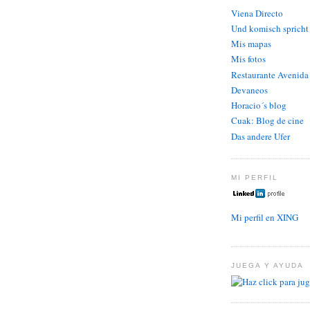
Viena Directo
Und komisch spricht
Mis mapas
Mis fotos
Restaurante Avenida
Devaneos
Horacio´s blog
Cuak: Blog de cine
Das andere Ufer
MI PERFIL
Mi perfil en XING
JUEGA Y AYUDA