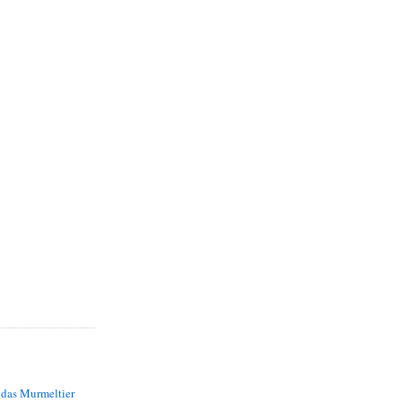
 das Murmeltier