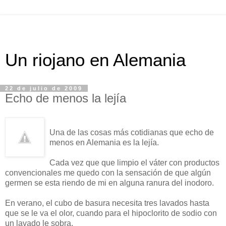
Un riojano en Alemania
22 de julio de 2009
Echo de menos la lejía
Una de las cosas más cotidianas que echo de
menos en Alemania es la lejía.
Cada vez que que limpio el váter con productos
convencionales me quedo con la sensación de que algún
germen se esta riendo de mi en alguna ranura del inodoro.
En verano, el cubo de basura necesita tres lavados hasta
que se le va el olor, cuando para el hipoclorito de sodio con
un lavado le sobra.