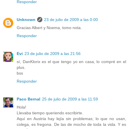
Responder
Unknown
23 de julio de 2009 a las 0:00
Gracias Albert y Noema, tomo nota.
Responder
Evi
23 de julio de 2009 a las 21:56
sí, DanKlorix es el que tengo yo en casa, lo compré en el
plus.
bss
Responder
Paco Bernal
25 de julio de 2009 a las 11:59
Hola!
Llevaba tiempo queriendo escribirte.
Aquí en Austria hay lejía sin problemas; lo que no usan,
colega, es fregona. De las de mocho de toda la vida. Y es