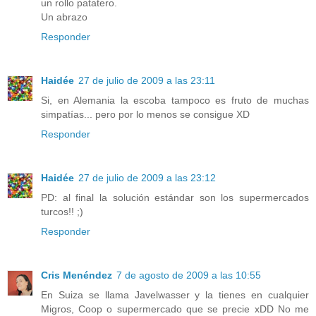
un rollo patatero.
Un abrazo
Responder
Haidée
27 de julio de 2009 a las 23:11
Si, en Alemania la escoba tampoco es fruto de muchas
simpatías... pero por lo menos se consigue XD
Responder
Haidée
27 de julio de 2009 a las 23:12
PD: al final la solución estándar son los supermercados
turcos!! ;)
Responder
Cris Menéndez
7 de agosto de 2009 a las 10:55
En Suiza se llama Javelwasser y la tienes en cualquier
Migros, Coop o supermercado que se precie xDD No me