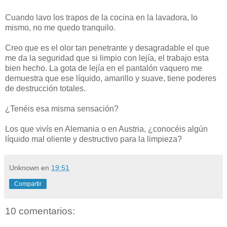
Cuando lavo los trapos de la cocina en la lavadora, lo
mismo, no me quedo tranquilo.
Creo que es el olor tan penetrante y desagradable el que
me da la seguridad que si limpio con lejía, el trabajo esta
bien hecho. La gota de lejía en el pantalón vaquero me
demuestra que ese líquido, amarillo y suave, tiene poderes
de destrucción totales.
¿Tenéis esa misma sensación?
Los que vivís en Alemania o en Austria, ¿conocéis algún
líquido mal oliente y destructivo para la limpieza?
Unknown
en
19:51
Compartir
10 comentarios: