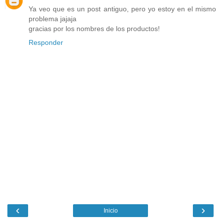
Ya veo que es un post antiguo, pero yo estoy en el mismo
problema jajaja
gracias por los nombres de los productos!
Responder
‹
›
Inicio