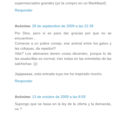
supermercados grandes (yo la compro en un Marktkauf).
Responder
Anónimo
28 de septiembre de 2009 a las 22:39
Por Dios, pero si es para dar gracias por que no se
encuentren...
Comerse a un pobre conejo, ese animal entre los gatos y
las cobayas, da repelús!!!
Véis? Los alemanes tienen cosas decentes, porque lo de
las asadurillas es normal, irán todas en las entretelas de las
salchichas :)))
Jajajaaaaa, esta entrada tuya me ha inspirado mucho.
Responder
Anónimo
13 de octubre de 2009 a las 8:59
Supongo que se basa en la ley de la oferta y la demanda,
no ?