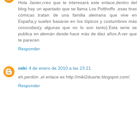
Hola Javier,creo que te interesará este enlace,dentro del
blog hay un apartado que se llama Los Potthoffs ,esas tiras
cómicas tratan de una familia alemana que vive en
España,y suelen basarse en los tópicos y costumbres más
conocidas(y algunas que no lo son tanto).Esta serie se
publica en alemán desde hace más de diez años.A ver que
te parecen
Responder
miki
4 de enero de 2010 a las 23:21
eh,perdón ,el enlace es http://miki2duarte.blogspot.com/,
Responder