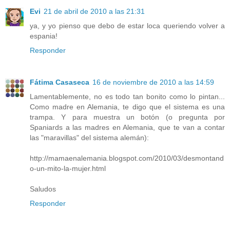
Evi
21 de abril de 2010 a las 21:31
ya, y yo pienso que debo de estar loca queriendo volver a
espania!
Responder
Fátima Casaseca
16 de noviembre de 2010 a las 14:59
Lamentablemente, no es todo tan bonito como lo pintan...
Como madre en Alemania, te digo que el sistema es una
trampa. Y para muestra un botón (o pregunta por
Spaniards a las madres en Alemania, que te van a contar
las "maravillas" del sistema alemán):
http://mamaenalemania.blogspot.com/2010/03/desmontand
o-un-mito-la-mujer.html
Saludos
Responder