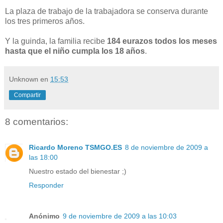
La plaza de trabajo de la trabajadora se conserva durante
los tres primeros años.
Y la guinda, la familia recibe
184 eurazos todos los meses
hasta que el niño cumpla los 18 años
.
Unknown
en
15:53
Compartir
8 comentarios:
Ricardo Moreno TSMGO.ES
8 de noviembre de 2009 a
las 18:00
Nuestro estado del bienestar ;)
Responder
Anónimo
9 de noviembre de 2009 a las 10:03