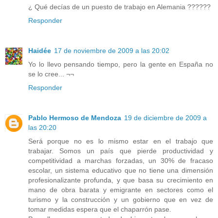
¿ Qué decías de un puesto de trabajo en Alemania ??????
Responder
Haidée
17 de noviembre de 2009 a las 20:02
Yo lo llevo pensando tiempo, pero la gente en España no
se lo cree... ¬¬
Responder
Pablo Hermoso de Mendoza
19 de diciembre de 2009 a
las 20:20
Será porque no es lo mismo estar en el trabajo que
trabajar. Somos un país que pierde productividad y
competitividad a marchas forzadas, un 30% de fracaso
escolar, un sistema educativo que no tiene una dimensión
profesionalizante profunda, y que basa su crecimiento en
mano de obra barata y emigrante en sectores como el
turismo y la construcción y un gobierno que en vez de
tomar medidas espera que el chaparrón pase.