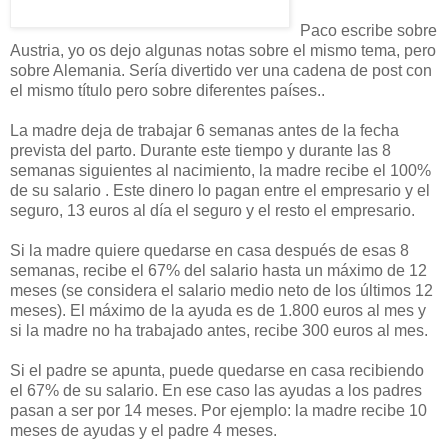
Paco escribe sobre
Austria, yo os dejo algunas notas sobre el mismo tema, pero
sobre Alemania. Sería divertido ver una cadena de post con
el mismo título pero sobre diferentes países..
La madre deja de trabajar 6 semanas antes de la fecha
prevista del parto. Durante este tiempo y durante las 8
semanas siguientes al nacimiento, la madre recibe el 100%
de su salario . Este dinero lo pagan entre el empresario y el
seguro, 13 euros al día el seguro y el resto el empresario.
Si la madre quiere quedarse en casa después de esas 8
semanas, recibe el 67% del salario hasta un máximo de 12
meses (se considera el salario medio neto de los últimos 12
meses). El máximo de la ayuda es de 1.800 euros al mes y
si la madre no ha trabajado antes, recibe 300 euros al mes.
Si el padre se apunta, puede quedarse en casa recibiendo
el 67% de su salario. En ese caso las ayudas a los padres
pasan a ser por 14 meses. Por ejemplo: la madre recibe 10
meses de ayudas y el padre 4 meses.